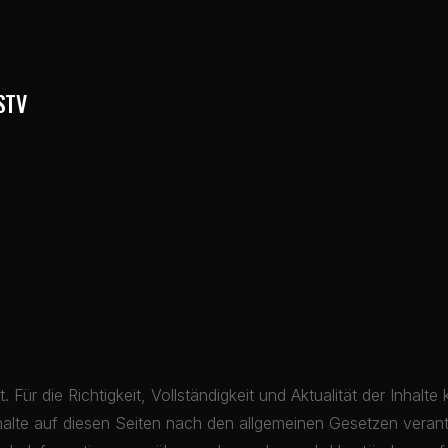
STV
lt. Für die Richtigkeit, Vollständigkeit und Aktualität der Inh
halte auf diesen Seiten nach den allgemeinen Gesetzen verant