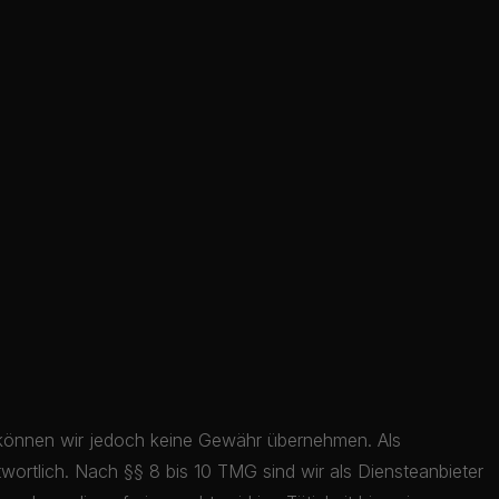
alte können wir jedoch keine Gewähr übernehmen. Als
wortlich. Nach §§ 8 bis 10 TMG sind wir als Diensteanbieter